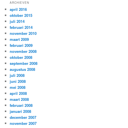
ARCHIEVEN
april 2016
oktober 2015
juli 2014
februari 2014
november 2010
maart 2009
februari 2009
november 2008
oktober 2008
september 2008
augustus 2008
juli 2008
juni 2008
mei 2008
april 2008
maart 2008
februari 2008
januari 2008
december 2007
november 2007