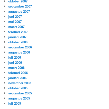
oktober 2007
september 2007
augustus 2007
juni 2007
mei 2007
maart 2007
februari 2007
januari 2007
oktober 2006
september 2006
augustus 2006
juli 2006
juni 2006
maart 2006
februari 2006
januari 2006
november 2005
oktober 2005
september 2005
augustus 2005
juli 2005