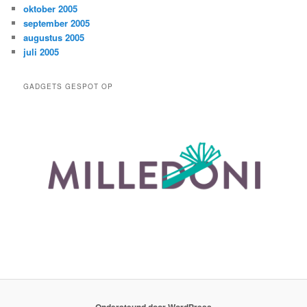
oktober 2005
september 2005
augustus 2005
juli 2005
GADGETS GESPOT OP
Ondersteund door WordPress