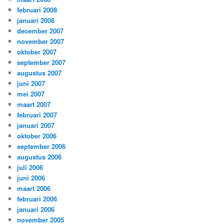
februari 2008
januari 2008
december 2007
november 2007
oktober 2007
september 2007
augustus 2007
juni 2007
mei 2007
maart 2007
februari 2007
januari 2007
oktober 2006
september 2006
augustus 2006
juli 2006
juni 2006
maart 2006
februari 2006
januari 2006
november 2005