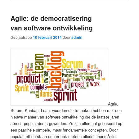
Agile: de democratisering
van software ontwikkeling
Geplaatst op
10 februari 2014
door
admin
Agile,
Scrum, Kanban, Lean: woorden die te maken hebben met een
nieuwe manier van software ontwikkeling die de laatste jaren
steeds populairder is geworden. Ze zijn allemaal gebaseerd op
een paar hele simpele, maar fundamentele concepten. Door
populariteit ontstaan echter ook meteen allerlei financiÃ«le