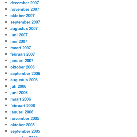
december 2007
november 2007
oktober 2007
september 2007
augustus 2007
juni 2007
mei 2007
maart 2007
februari 2007
januari 2007
oktober 2006
september 2006
augustus 2006
juli 2006
juni 2006
maart 2006
februari 2006
januari 2006
november 2005
oktober 2005
september 2005