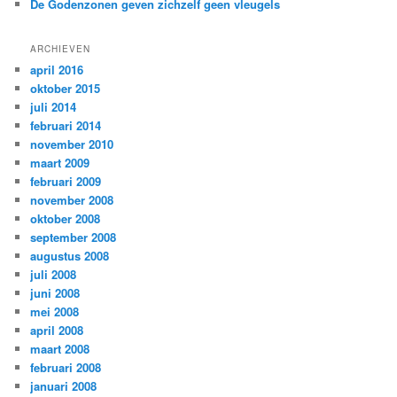
De Godenzonen geven zichzelf geen vleugels
ARCHIEVEN
april 2016
oktober 2015
juli 2014
februari 2014
november 2010
maart 2009
februari 2009
november 2008
oktober 2008
september 2008
augustus 2008
juli 2008
juni 2008
mei 2008
april 2008
maart 2008
februari 2008
januari 2008