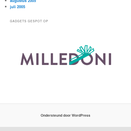
augustus 2005
juli 2005
GADGETS GESPOT OP
Ondersteund door WordPress