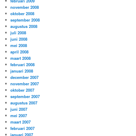
februari 2009
november 2008
oktober 2008
september 2008
augustus 2008
juli 2008
juni 2008
mei 2008
april 2008
maart 2008
februari 2008
januari 2008
december 2007
november 2007
oktober 2007
september 2007
augustus 2007
juni 2007
mei 2007
maart 2007
februari 2007
januari 2007