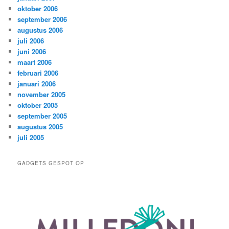
oktober 2006
september 2006
augustus 2006
juli 2006
juni 2006
maart 2006
februari 2006
januari 2006
november 2005
oktober 2005
september 2005
augustus 2005
juli 2005
GADGETS GESPOT OP