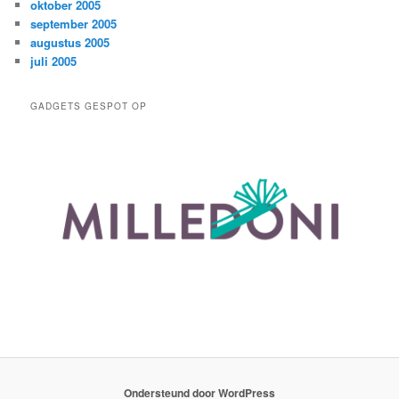
oktober 2005
september 2005
augustus 2005
juli 2005
GADGETS GESPOT OP
Ondersteund door WordPress