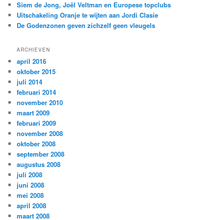
Siem de Jong, Joël Veltman en Europese topclubs
Uitschakeling Oranje te wijten aan Jordi Clasie
De Godenzonen geven zichzelf geen vleugels
ARCHIEVEN
april 2016
oktober 2015
juli 2014
februari 2014
november 2010
maart 2009
februari 2009
november 2008
oktober 2008
september 2008
augustus 2008
juli 2008
juni 2008
mei 2008
april 2008
maart 2008