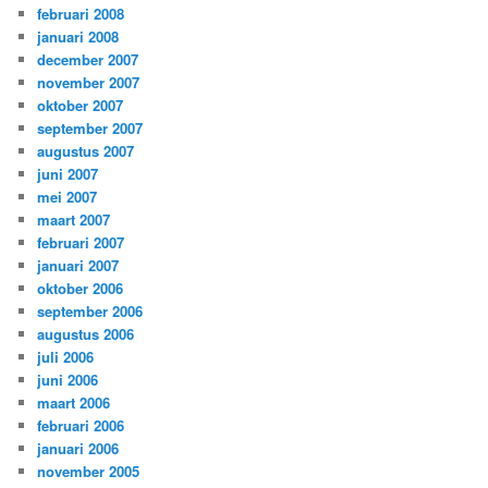
februari 2008
januari 2008
december 2007
november 2007
oktober 2007
september 2007
augustus 2007
juni 2007
mei 2007
maart 2007
februari 2007
januari 2007
oktober 2006
september 2006
augustus 2006
juli 2006
juni 2006
maart 2006
februari 2006
januari 2006
november 2005