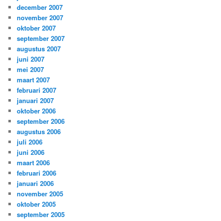
december 2007
november 2007
oktober 2007
september 2007
augustus 2007
juni 2007
mei 2007
maart 2007
februari 2007
januari 2007
oktober 2006
september 2006
augustus 2006
juli 2006
juni 2006
maart 2006
februari 2006
januari 2006
november 2005
oktober 2005
september 2005