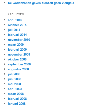
De Godenzonen geven zichzelf geen vleugels
ARCHIEVEN
april 2016
oktober 2015
juli 2014
februari 2014
november 2010
maart 2009
februari 2009
november 2008
oktober 2008
september 2008
augustus 2008
juli 2008
juni 2008
mei 2008
april 2008
maart 2008
februari 2008
januari 2008