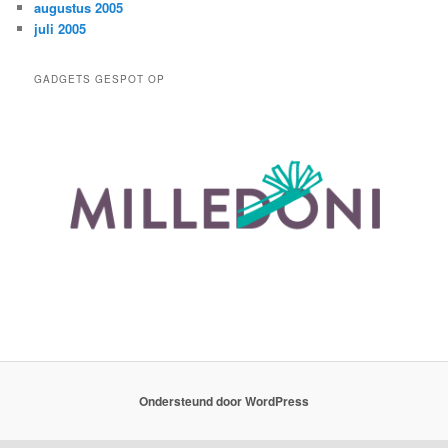
augustus 2005
juli 2005
GADGETS GESPOT OP
Ondersteund door WordPress