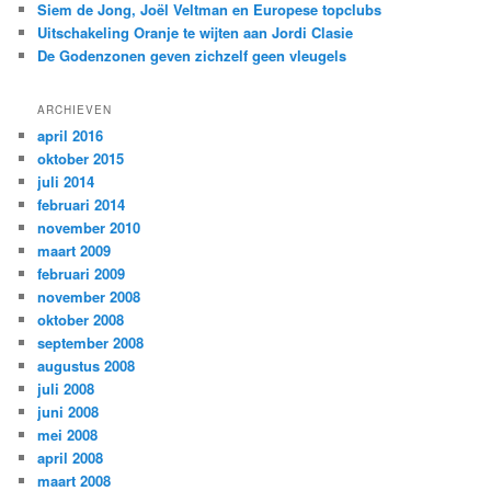
Siem de Jong, Joël Veltman en Europese topclubs
Uitschakeling Oranje te wijten aan Jordi Clasie
De Godenzonen geven zichzelf geen vleugels
ARCHIEVEN
april 2016
oktober 2015
juli 2014
februari 2014
november 2010
maart 2009
februari 2009
november 2008
oktober 2008
september 2008
augustus 2008
juli 2008
juni 2008
mei 2008
april 2008
maart 2008