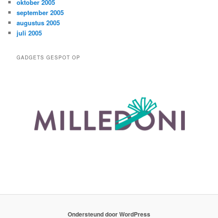
oktober 2005
september 2005
augustus 2005
juli 2005
GADGETS GESPOT OP
Ondersteund door WordPress