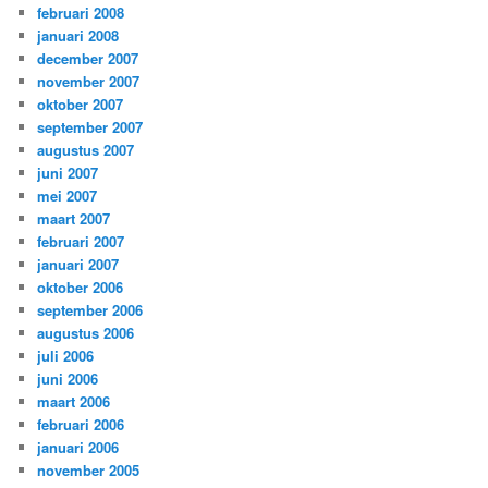
februari 2008
januari 2008
december 2007
november 2007
oktober 2007
september 2007
augustus 2007
juni 2007
mei 2007
maart 2007
februari 2007
januari 2007
oktober 2006
september 2006
augustus 2006
juli 2006
juni 2006
maart 2006
februari 2006
januari 2006
november 2005