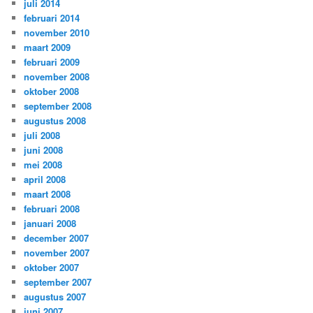
juli 2014
februari 2014
november 2010
maart 2009
februari 2009
november 2008
oktober 2008
september 2008
augustus 2008
juli 2008
juni 2008
mei 2008
april 2008
maart 2008
februari 2008
januari 2008
december 2007
november 2007
oktober 2007
september 2007
augustus 2007
juni 2007