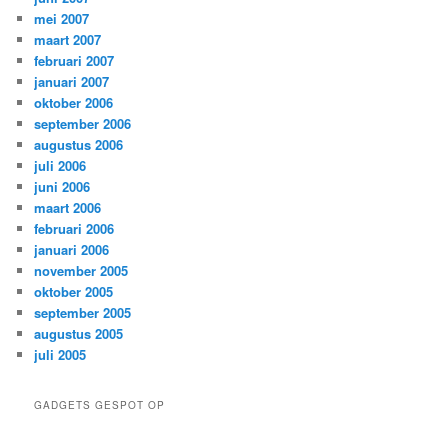
mei 2007
maart 2007
februari 2007
januari 2007
oktober 2006
september 2006
augustus 2006
juli 2006
juni 2006
maart 2006
februari 2006
januari 2006
november 2005
oktober 2005
september 2005
augustus 2005
juli 2005
GADGETS GESPOT OP