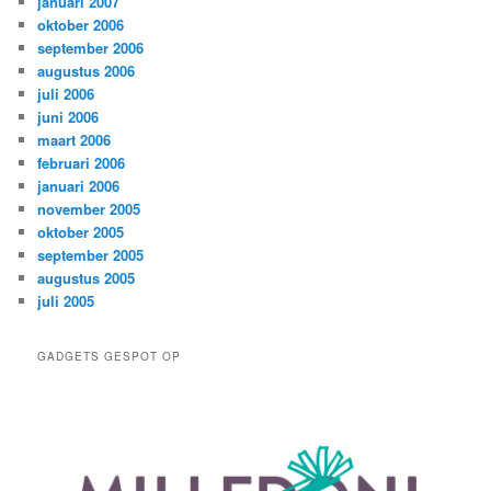
januari 2007
oktober 2006
september 2006
augustus 2006
juli 2006
juni 2006
maart 2006
februari 2006
januari 2006
november 2005
oktober 2005
september 2005
augustus 2005
juli 2005
GADGETS GESPOT OP