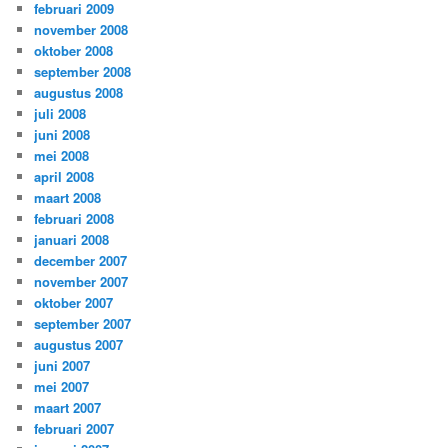
februari 2009
november 2008
oktober 2008
september 2008
augustus 2008
juli 2008
juni 2008
mei 2008
april 2008
maart 2008
februari 2008
januari 2008
december 2007
november 2007
oktober 2007
september 2007
augustus 2007
juni 2007
mei 2007
maart 2007
februari 2007