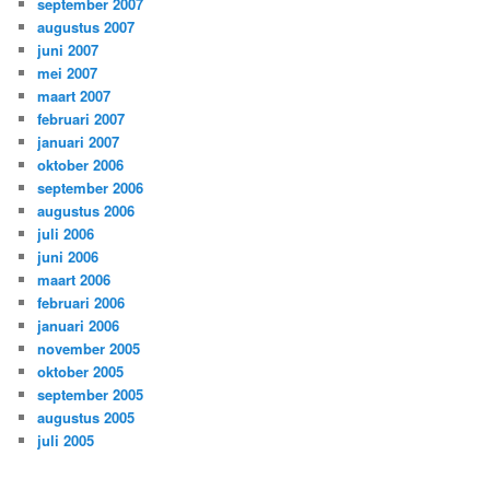
september 2007
augustus 2007
juni 2007
mei 2007
maart 2007
februari 2007
januari 2007
oktober 2006
september 2006
augustus 2006
juli 2006
juni 2006
maart 2006
februari 2006
januari 2006
november 2005
oktober 2005
september 2005
augustus 2005
juli 2005