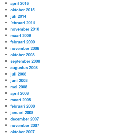
april 2016
oktober 2015
juli 2014
februari 2014
november 2010
maart 2009
februari 2009
november 2008
oktober 2008
september 2008
augustus 2008
juli 2008
juni 2008
mei 2008
april 2008
maart 2008
februari 2008
januari 2008
december 2007
november 2007
oktober 2007