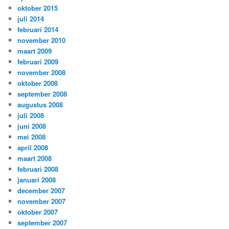
oktober 2015
juli 2014
februari 2014
november 2010
maart 2009
februari 2009
november 2008
oktober 2008
september 2008
augustus 2008
juli 2008
juni 2008
mei 2008
april 2008
maart 2008
februari 2008
januari 2008
december 2007
november 2007
oktober 2007
september 2007