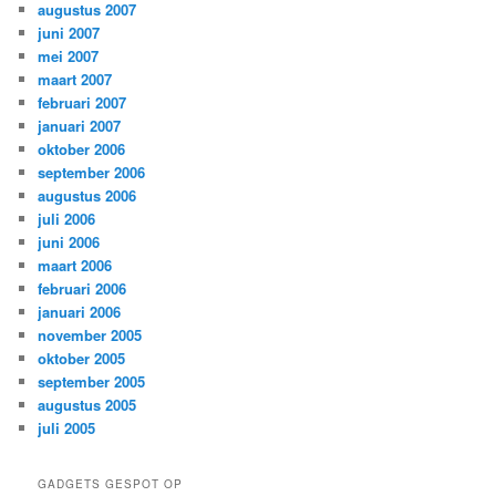
augustus 2007
juni 2007
mei 2007
maart 2007
februari 2007
januari 2007
oktober 2006
september 2006
augustus 2006
juli 2006
juni 2006
maart 2006
februari 2006
januari 2006
november 2005
oktober 2005
september 2005
augustus 2005
juli 2005
GADGETS GESPOT OP