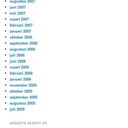
augustus 2007
juni 2007
mei 2007
maart 2007
februari 2007
januari 2007
oktober 2006
september 2006
augustus 2006
juli 2006
juni 2006
maart 2006
februari 2006
januari 2006
november 2005
oktober 2005
september 2005
augustus 2005
juli 2005
GADGETS GESPOT OP