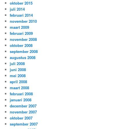
oktober 2015
juli 2014
februari 2014
november 2010
maart 2009
februari 2009
november 2008
oktober 2008
september 2008
augustus 2008
juli 2008
juni 2008
mei 2008
april 2008
maart 2008
februari 2008
januari 2008
december 2007
november 2007
oktober 2007
september 2007