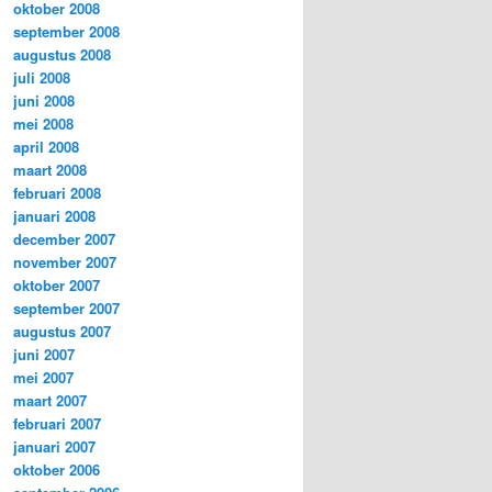
oktober 2008
september 2008
augustus 2008
juli 2008
juni 2008
mei 2008
april 2008
maart 2008
februari 2008
januari 2008
december 2007
november 2007
oktober 2007
september 2007
augustus 2007
juni 2007
mei 2007
maart 2007
februari 2007
januari 2007
oktober 2006