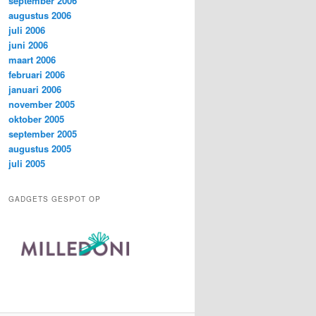
september 2006
augustus 2006
juli 2006
juni 2006
maart 2006
februari 2006
januari 2006
november 2005
oktober 2005
september 2005
augustus 2005
juli 2005
GADGETS GESPOT OP