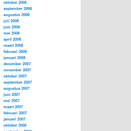
oktober 2008
september 2008
augustus 2008
juli 2008
juni 2008
mei 2008
april 2008
maart 2008
februari 2008
januari 2008
december 2007
november 2007
oktober 2007
september 2007
augustus 2007
juni 2007
mei 2007
maart 2007
februari 2007
januari 2007
oktober 2006