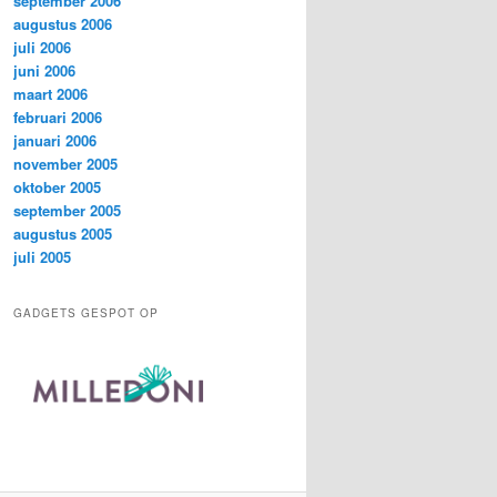
september 2006
augustus 2006
juli 2006
juni 2006
maart 2006
februari 2006
januari 2006
november 2005
oktober 2005
september 2005
augustus 2005
juli 2005
GADGETS GESPOT OP