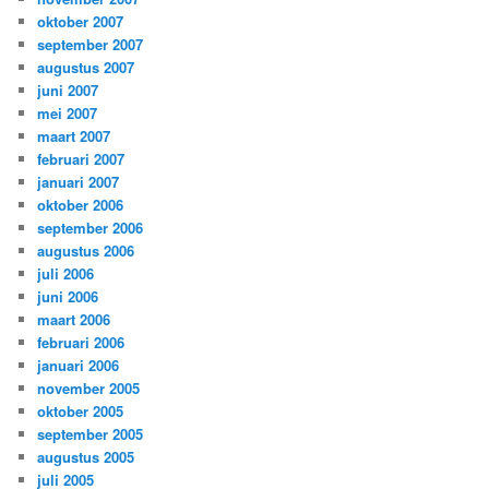
oktober 2007
september 2007
augustus 2007
juni 2007
mei 2007
maart 2007
februari 2007
januari 2007
oktober 2006
september 2006
augustus 2006
juli 2006
juni 2006
maart 2006
februari 2006
januari 2006
november 2005
oktober 2005
september 2005
augustus 2005
juli 2005