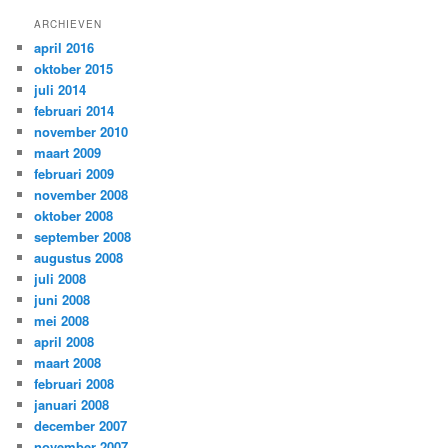
ARCHIEVEN
april 2016
oktober 2015
juli 2014
februari 2014
november 2010
maart 2009
februari 2009
november 2008
oktober 2008
september 2008
augustus 2008
juli 2008
juni 2008
mei 2008
april 2008
maart 2008
februari 2008
januari 2008
december 2007
november 2007