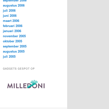
september 2006
augustus 2006
juli 2006
juni 2006
maart 2006
februari 2006
januari 2006
november 2005
oktober 2005
september 2005
augustus 2005
juli 2005
GADGETS GESPOT OP