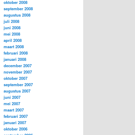
oktober 2008
september 2008
augustus 2008
juli 2008
juni 2008
mei 2008
april 2008
maart 2008
februari 2008
januari 2008
december 2007
november 2007
oktober 2007
september 2007
augustus 2007
juni 2007
mei 2007
maart 2007
februari 2007
januari 2007
oktober 2006