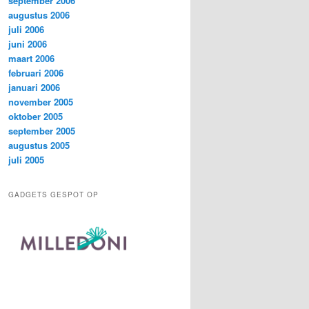
september 2006
augustus 2006
juli 2006
juni 2006
maart 2006
februari 2006
januari 2006
november 2005
oktober 2005
september 2005
augustus 2005
juli 2005
GADGETS GESPOT OP