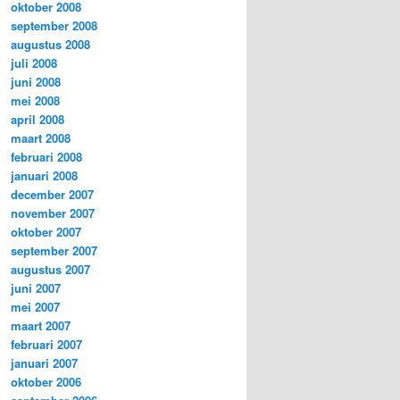
oktober 2008
september 2008
augustus 2008
juli 2008
juni 2008
mei 2008
april 2008
maart 2008
februari 2008
januari 2008
december 2007
november 2007
oktober 2007
september 2007
augustus 2007
juni 2007
mei 2007
maart 2007
februari 2007
januari 2007
oktober 2006