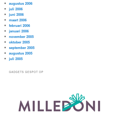
augustus 2006
juli 2006
juni 2006
maart 2006
februari 2006
januari 2006
november 2005
oktober 2005
september 2005
augustus 2005
juli 2005
GADGETS GESPOT OP