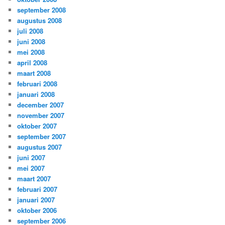
september 2008
augustus 2008
juli 2008
juni 2008
mei 2008
april 2008
maart 2008
februari 2008
januari 2008
december 2007
november 2007
oktober 2007
september 2007
augustus 2007
juni 2007
mei 2007
maart 2007
februari 2007
januari 2007
oktober 2006
september 2006