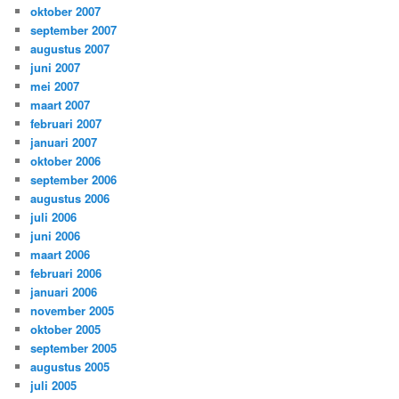
oktober 2007
september 2007
augustus 2007
juni 2007
mei 2007
maart 2007
februari 2007
januari 2007
oktober 2006
september 2006
augustus 2006
juli 2006
juni 2006
maart 2006
februari 2006
januari 2006
november 2005
oktober 2005
september 2005
augustus 2005
juli 2005