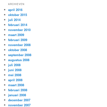
ARCHIEVEN
april 2016
oktober 2015
juli 2014
februari 2014
november 2010
maart 2009
februari 2009
november 2008
oktober 2008
september 2008
augustus 2008
juli 2008
juni 2008
mei 2008
april 2008
maart 2008
februari 2008
januari 2008
december 2007
november 2007